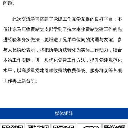
问题。
此次交流学
习
搭建了党建工作互学互促的良好
平
台，不
仅让东马庄收费站党支部学到了抗大南收费站党建工作的先
进经验和务实做法，更增进了兄弟单位间的沟通与友谊。参
与人员纷纷表示，将把所学所获转化为实际工作动力，结合
本站工作实际，进一步优化党建工作方法，提升党建规范化
水
平
，以高质量党建引领收费站收费保畅、服务群众等各项
工作再上新台阶。
媒体矩阵