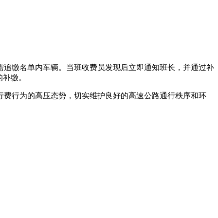
于需追缴名单内车辆。当班收费员发现后立即通知班长，并通过补
的补缴。
行费行为的高压态势，切实维护良好的高速公路通行秩序和环