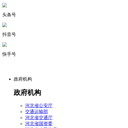
头条号
抖音号
快手号
政府机构
政府机构
河北省公安厅
交通运输部
河北省交通厅
河北省国资委