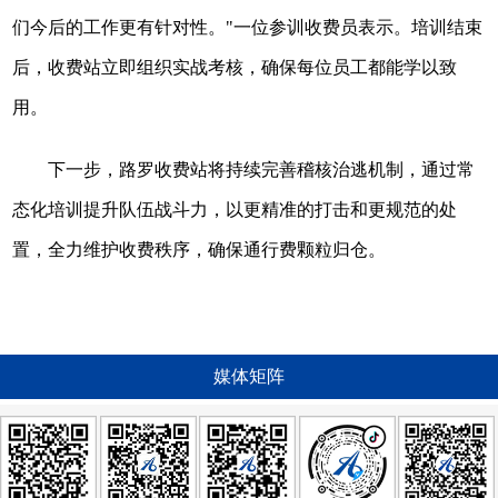
们今后的工作更有针对性。"一位参训收费员表示。培训结束
后，收费站立即组织实战考核，确保每位员工都能学以致
用。
下一步，路罗收费站将持续完善稽核治逃机制，通过常
态化培训提升队伍战斗力，以更精准的打击和更规范的处
置，全力维护收费秩序，确保通行费颗粒归仓。
媒体矩阵