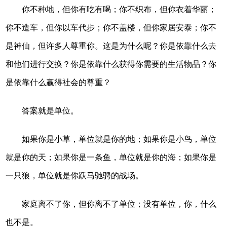
你不种地，但你有吃有喝；你不织布，但你衣着华丽；
你不造车，但你以车代步；你不盖楼，但你家居安泰；你不
是神仙，但许多人尊重你。这是为什么呢？你是依靠什么去
和他们进行交换？你是依靠什么获得你需要的生活物品？你
是依靠什么赢得社会的尊重？
答案就是单位。
如果你是小草，单位就是你的地；如果你是小鸟，单位
就是你的天；如果你是一条鱼，单位就是你的海；如果你是
一只狼，单位就是你跃马驰骋的战场。
家庭离不了你，但你离不了单位；没有单位，你，什么
也不是。