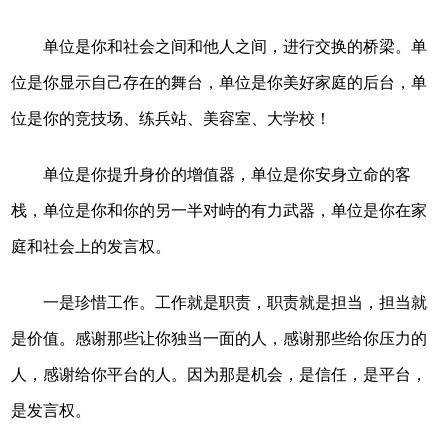
单位是你和社会之间和他人之间，进行交换的桥梁。单
位是你显示自己存在的舞台，单位是你美好家庭的后台，单
位是你的竞技场、练兵站、美容室、大学校！
单位是你提升身价的增值器，单位是你安身立命的客
栈，单位是你和你的另一半对峙的有力武器，单位是你在家
庭和社会上的发言权。
一是珍惜工作。工作就是职责，职责就是担当，担当就
是价值。感谢那些让你独当一面的人，感谢那些给你压力的
人，感谢给你平台的人。因为那是机会，是信任，是平台，
是发言权。