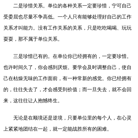
二是珍惜关系。单位的各种关系一定要珍惜，宁可自己
受委屈也尽量不争高低。一个人只有能够处理好自己的工作
关系才叫能力。没有工作关系的关系，只是吃吃喝喝、玩玩
耍耍，那不属于单位关系。
三是珍惜已有的。在单位你已经拥有的，一定要珍惜。
也许时间久了，你会感到厌烦。要学会及时调整自己，使自
己在枯燥无味的工作面前，有一种常新的感觉。你已经拥有
的，往往失去了，才会感受到价值；而一旦失去，就不会回
来，这往往让人抱憾终生。
无论是在顺境还是逆境，只要单位里的每个人，在心灵
上紧紧地团结在一起，就一定能战胜所有的困难。