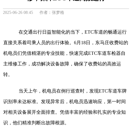
2025-06-26 08:45 作者：张梦格
在交通出行日益智能化的当下，ETC车道的畅通运行
直接关系着司乘人员的出行体验。6月18日，东马庄收费站的
机电员们凭借精湛的专业技能，快速完成ETC车道车检器自
主维修工作，成功解决设备故障，确保了收费站的高效运
转。
当天上午，机电员在例行巡查时，发现ETC车道车牌
识别率未达标准。发现异常后，机电员迅速响应，第一时间
对相关设备展开全面排查。凭借丰富的经验和扎实的专业知
识，他们精准判断出故障根源。