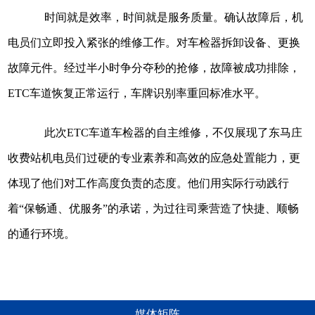
时间就是效率，时间就是服务质量。确认故障后，机
电员们立即投入紧张的维修工作。对车检器拆卸设备、更换
故障元件。经过半小时争分夺秒的抢修，故障被成功排除，
ETC车道恢复正常运行，车牌识别率重回标准水平。
此次ETC车道车检器的自主维修，不仅展现了东马庄
收费站机电员们过硬的专业素养和高效的应急处置能力，更
体现了他们对工作高度负责的态度。他们用实际行动践行
着“保畅通、优服务”的承诺，为过往司乘营造了快捷、顺畅
的通行环境。
媒体矩阵