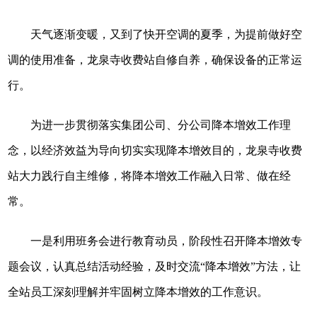
天气逐渐变暖，又到了快开空调的夏季，为提前做好空
调的使用准备，龙泉寺收费站自修自养，确保设备的正常运
行。
为进一步贯彻落实集团公司、分公司降本增效工作理
念，以经济效益为导向切实实现降本增效目的，龙泉寺收费
站大力践行自主维修，将降本增效工作融入日常、做在经
常。
一是利用班务会进行教育动员，阶段性召开降本增效专
题会议，认真总结
活动
经验，及时交流“降本增效”方法，让
全站员工深刻理解并牢固树立降本增效的工作意识。