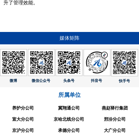
升了管理效能。
媒体矩阵
微博
微信公众号
头条号
抖音号
快手号
所属单位
养护分公司
冀翔通公司
燕赵驿行集团
宣大分公司
京哈北线分公司
邢汾分公司
京沪分公司
承德分公司
大广分公司